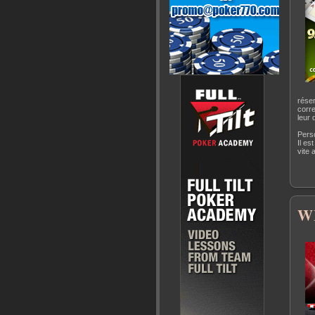
rése
corre
leur 
Pers
Il es
vite
W