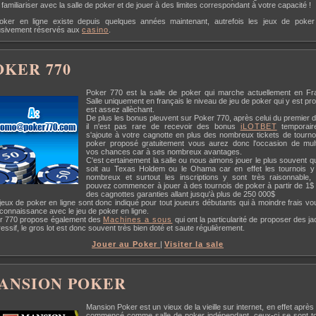
familiariser avec la salle de poker et de jouer à des limites correspondant à votre capacité !
oker en ligne existe depuis quelques années maintenant, autrefois les jeux de poker 
usivement réservés aux
casino
.
OKER 770
Poker 770 est la salle de poker qui marche actuellement en Fr
Salle uniquement en français le niveau de jeu de poker qui y est pr
est assez allèchant.
De plus les bonus pleuvent sur Poker 770, après celui du premier d
il n'est pas rare de recevoir des bonus
iLOTBET
temporair
s'ajoute à votre cagnotte en plus des nombreux tickets de tourno
poker proposé gratuitement vous aurez donc l'occasion de multi
vos chances car à ses nombreux avantages.
C'est certainement la salle ou nous aimons jouer le plus souvent q
soit au Texas Holdem ou le Ohama car en effet les tournois y
nombreux et surtout les inscriptions y sont très raisonnable,
pouvez commencer à jouer à des tournois de poker à partir de 1$
des cagnottes garanties allant jusqu'à plus de 250 000$
eux de poker en ligne sont donc indiqué pour tout joueurs débutants qui à moindre frais vou
 connaissance avec le jeu de poker en ligne.
r 770 propose également des
Machines a sous
qui ont la particularité de proposer des j
essif, le gros lot est donc souvent très bien doté et saute régulièrement.
Jouer au Poker
|
Visiter la sale
ANSION POKER
Mansion Poker est un vieux de la vieille sur internet, en effet après
commencé comme salle de poker indépendant, ceux-ci se sont t