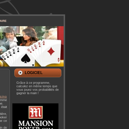
AIRE
LOGICIEL
Grâce à ce programme,
calculez en même temps que
vous jouez vos probabilités de
gagner la main !
sino
somme
ne.
était
ière,
poker
he ce
in de