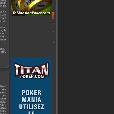
umulé
se de
on se
e est
PARTENAIRES
tenant
ne du
Poker
gratuit
nsion
e, le
Course
ement
de
ement
chevaux
ouver
poker
en
ama.
ligne
s très
gratuit
l est
r rue
éseau
. Les
Poker
nois:
OKER.
autres
entes
ir se