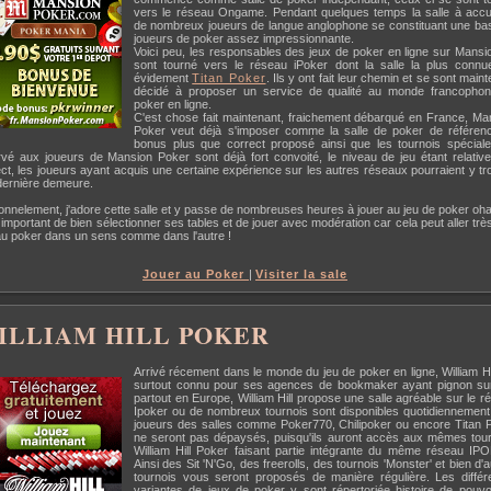
vers le réseau Ongame. Pendant quelques temps la salle à acc
de nombreux joueurs de langue anglophone se constituant une ba
joueurs de poker assez impressionnante.
Voici peu, les responsables des jeux de poker en ligne sur Mansi
sont tourné vers le réseau iPoker dont la salle la plus connu
évidement
Titan Poker
. Ils y ont fait leur chemin et se sont main
décidé à proposer un service de qualité au monde francopho
poker en ligne.
C'est chose fait maintenant, fraichement débarqué en France, Ma
Poker veut déjà s'imposer comme la salle de poker de référenc
bonus plus que correct proposé ainsi que les tournois spécial
rvé aux joueurs de Mansion Poker sont déjà fort convoité, le niveau de jeu étant relativ
ct, les joueurs ayant acquis une certaine expérience sur les autres réseaux pourraient y tr
dernière demeure.
onnelement, j'adore cette salle et y passe de nombreuses heures à jouer au jeu de poker oh
t important de bien sélectionner ses tables et de jouer avec modération car cela peut aller trè
 au poker dans un sens comme dans l'autre !
Jouer au Poker
|
Visiter la sale
ILLIAM HILL POKER
Arrivé récement dans le monde du jeu de poker en ligne, William Hil
surtout connu pour ses agences de bookmaker ayant pignon su
partout en Europe, William Hill propose une salle agréable sur le r
Ipoker ou de nombreux tournois sont disponibles quotidiennement
joueurs des salles comme Poker770, Chilipoker ou encore Titan 
ne seront pas dépaysés, puisqu'ils auront accès aux mêmes tour
William Hill Poker faisant partie intégrante du même réseau IP
Ainsi des Sit 'N'Go, des freerolls, des tournois 'Monster' et bien d'
tournois vous seront proposés de manière régulière. Les différ
variantes de jeux de poker y sont répertoriée histoire de pouvo