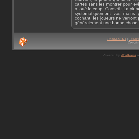
cartes sans les montrer pour évi
a joué le coup. Conseil : La plup
systématiquement vos mains 
cochant, les joueurs ne verront 
généralement une bonne chose de
Contact Us
|
Terms
Copyrig
Powered by
WordPress
a