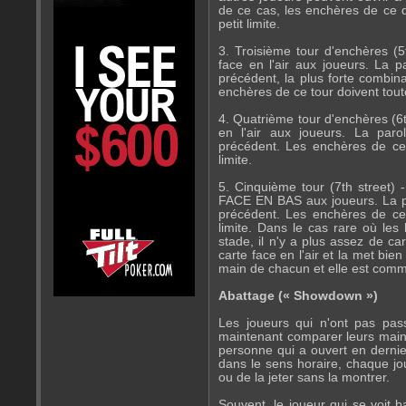
de ce cas, les enchères de ce d
petit limite.
3. Troisième tour d'enchères (
face en l'air aux joueurs. La 
précédent, la plus forte combina
enchères de ce tour doivent toute
4. Quatrième tour d'enchères (6t
en l'air aux joueurs. La par
précédent. Les enchères de ce 
limite.
5. Cinquième tour (7th street)
FACE EN BAS aux joueurs. La p
précédent. Les enchères de ce 
limite. Dans le cas rare où les
stade, il n'y a plus assez de c
carte face en l'air et la met bie
main de chacun et elle est comm
Abattage (« Showdown »)
Les joueurs qui n'ont pas pas
maintenant comparer leurs mains
personne qui a ouvert en dernier
dans le sens horaire, chaque jo
ou de la jeter sans la montrer.
Souvent, le joueur qui se voit b