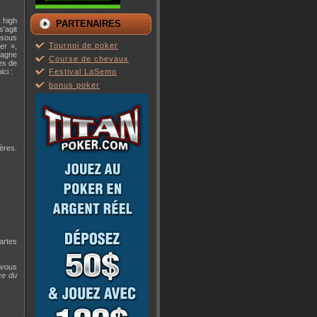
 high
PARTENAIRES
s'agit
 sous
Tournoi de poker
er »,
gagne
Course de chevaux
les de
ci :
Festival LaSemo
bonus poker
ères.
artes
 vous
ce du