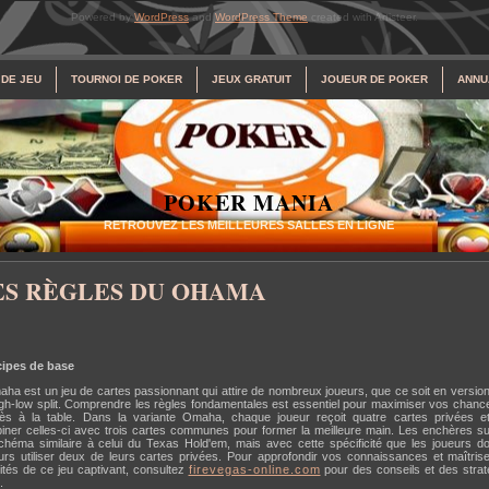
Powered by
WordPress
and
WordPress Theme
created with Artisteer.
 DE JEU
TOURNOI DE POKER
JEUX GRATUIT
JOUEUR DE POKER
ANNU
POKER MANIA
RETROUVEZ LES MEILLEURES SALLES EN LIGNE
ES RÈGLES DU OHAMA
cipes de base
ha est un jeu de cartes passionnant qui attire de nombreux joueurs, que ce soit en version
igh-low split. Comprendre les règles fondamentales est essentiel pour maximiser vos chanc
ès à la table. Dans la variante Omaha, chaque joueur reçoit quatre cartes privées et
iner celles-ci avec trois cartes communes pour former la meilleure main. Les enchères su
chéma similaire à celui du Texas Hold'em, mais avec cette spécificité que les joueurs do
ours utiliser deux de leurs cartes privées. Pour approfondir vos connaissances et maîtrise
lités de ce jeu captivant, consultez
firevegas-online.com
pour des conseils et des strat
.