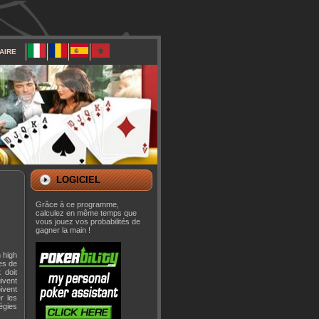
AIRE
LOGICIEL
Grâce à ce programme,
calculez en même temps que
vous jouez vos probabilités de
gagner la main !
 high
es de
 doit
ivent
ivent
r les
égies