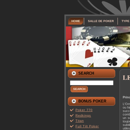
HOME
SALLE DE POKER
TYPE
SEARCH
L
SEARCH
Prin
BONUS POKER
L'Oma
ou h
Poker 770
succ
comb
Redkings
un s
Titan
touj
subti
Full Tilt Poker
utiles