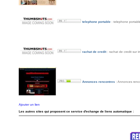
telephone portable
: telephone portabl
rachat de credit
: rachat de credit sur i
Annonces rencontres
: Annonces renco
Ajouter un lien
Les autres sites qui proposent ce service d'echange de liens automatique :