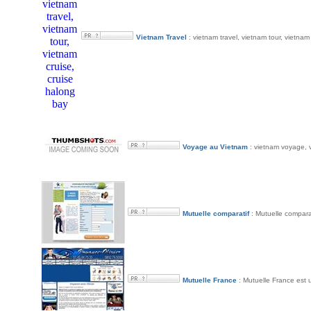
Vietnam Travel
: vietnam travel, vietnam tour, vietnam
Voyage au Vietnam
: vietnam voyage, v
Mutuelle comparatif
: Mutuelle comparat
Mutuelle France
: Mutuelle France est 