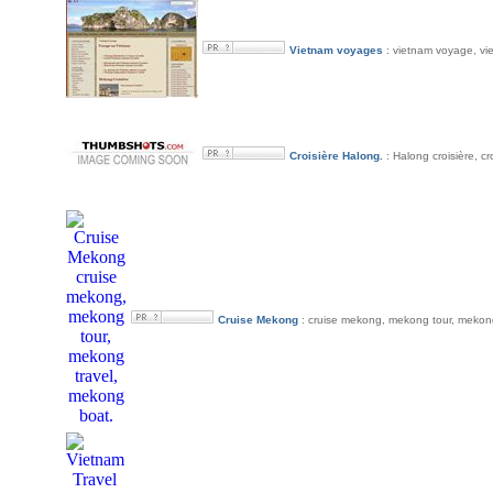
Vietnam voyages
: vietnam voyage, vie
Croisière Halong.
: Halong croisière, cr
Cruise Mekong
: cruise mekong, mekong tour, mekong