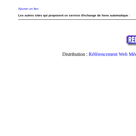
Ajouter un lien
Les autres sites qui proposent ce service d'echange de liens automatique :
Distribution :
Référencement Web Méd