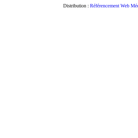
Distribution :
Référencement Web Méd