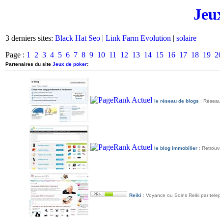
Jeu
3 derniers sites:
Black Hat Seo
|
Link Farm Evolution
|
solaire
Page :
1
2
3
4
5
6
7
8
9
10
11
12
13
14
15
16
17
18
19
2
Partenaires du site
Jeux de poker
:
le réseau de blogs
: Réseau
le blog immobilier
: Retrouve
Reiki
: Voyance ou Soins Reiki par tel